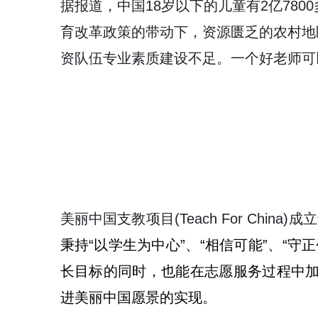
据报道，中国18岁以下的儿童有2亿780
育改革政策的带动下，资源匮乏的农村地
资队伍专业素质建设不足。一个好老师可
美丽中国支教项目(Teach For Ch
秉持“以学生为中心”、“相信可能”、“守
长目标的同时，也能在志愿服务过程中加
进美丽中国愿景的实现。