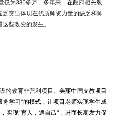
数量仅为330多万。多年来，在政府相关教
匮乏突出体现在优质师资力量的缺乏和师
望这些改变的发生。
金会下设的教育非营利项目。
美丽中国支教项目
师“服务学习”的模式，让项目老师实现学生成
，实现“育人，遇自己”，进而长期发力促