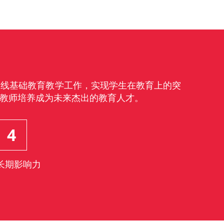
一线基础教育教学工作，实现学生在教育上的突
教师培养成为未来杰出的教育人才。
4
长期影响力