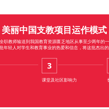
美丽中国支教项目运作模式
全职教师输送到我国教育资源匮乏地区从事至少两年的
批年轻人对学生和教育事业的热爱和信念，将这批杰出的
3
课堂及社区影响力