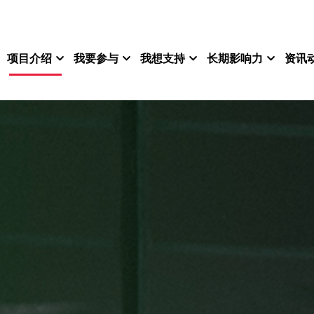
项目介绍
我要参与
我想支持
长期影响力
资讯