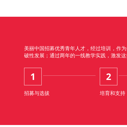
美丽中国招募优秀青年人才，经过培训，作为
破性发展；通过两年的一线教学实践，激发这
1
2
招募与选拔
培育和支持