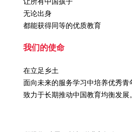
让所有中国孩子
无论出身
都能获得同等的优质教育 
我们的使命
在立足乡土
面向未来的服务学习中培养优秀青
致力于长期推动中国教育均衡发展