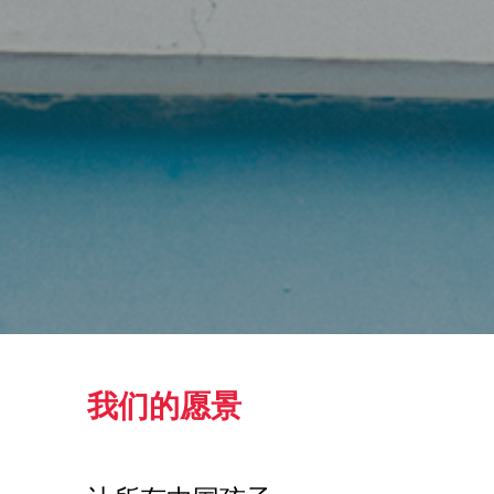
我们的愿景