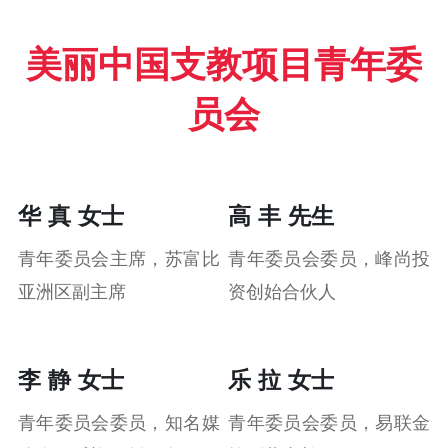
美丽中国支教项目青年委
员会
华 真 女士
高 丰 先生
青年委员会主席，苏富比
青年委员会委员，峰尚投
亚洲区副主席
资创始合伙人
李 静 女士
乐 拉 女士
青年委员会委员，知名媒
青年委员会委员，易联金