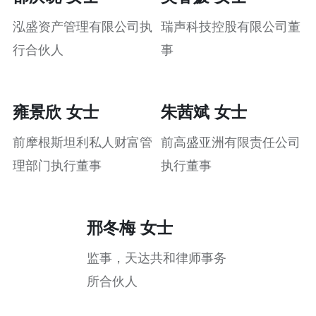
泓盛资产管理有限公司执
瑞声科技控股有限公司董
行合伙人
事
雍景欣 女士
朱茜斌 女士
前摩根斯坦利私人财富管
前高盛亚洲有限责任公司
理部门执行董事
执行董事
邢冬梅 女士
监事，天达共和律师事务
所合伙人