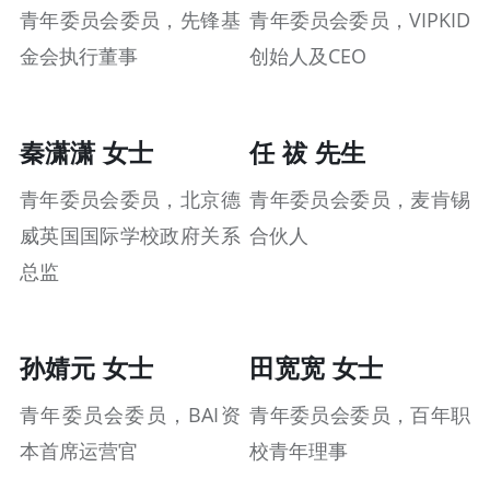
青年委员会委员，先锋基
青年委员会委员，VIPKID
金会执行董事
创始人及CEO
秦潇潇 女士
任 祓 先生
青年委员会委员，北京德
青年委员会委员，麦肯锡
威英国国际学校政府关系
合伙人
总监
孙婧元 女士
田宽宽 女士
青年委员会委员，BAI资
青年委员会委员，百年职
本首席运营官
校青年理事 