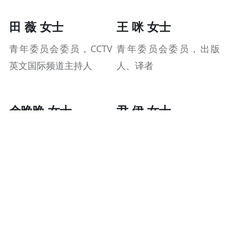
田 薇 女士
王 咪 女士
青年委员会委员，CCTV
青年委员会委员，出版
英文国际频道主持人
人、译者
余晚晚 女士
尹 伊 女士
青年委员会委员，Yu 
青年委员会委员，博纳影
Holdings创始人兼董事长
业集团海外事务负责人
张浩瑞 先生
赵柯静 女士
青年委员会委员，
青年委员会委员，北京厚