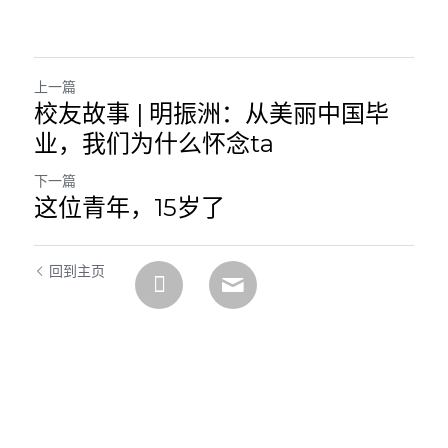
上一篇
校友故事 | 明振洲：从美丽中国毕
业，我们为什么怀念ta
下一篇
这位青年，15岁了
回到主页