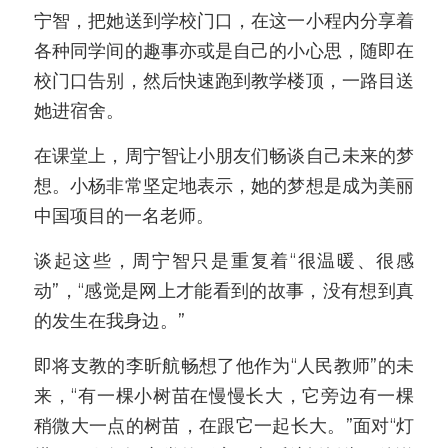
宁智，把她送到学校门口，在这一小程内分享着
各种同学间的趣事亦或是自己的小心思，随即在
校门口告别，然后快速跑到教学楼顶，一路目送
她进宿舍。
在课堂上，周宁智让小朋友们畅谈自己未来的梦
想。小杨非常坚定地表示，她的梦想是成为美丽
中国项目的一名老师。
谈起这些，周宁智只是重复着“很温暖、很感
动”，“感觉是网上才能看到的故事，没有想到真
的发生在我身边。”
即将支教的李昕航畅想了他作为“人民教师”的未
来，“有一棵小树苗在慢慢长大，它旁边有一棵
稍微大一点的树苗，在跟它一起长大。”面对“灯