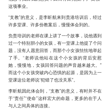
这项事业。
“支教”的意义，是李昕航来到贵港培训后，经过
许多堂课、许多份教案后，慢慢体会到的。
负责培训的老师在课上讲了一个故事，说他遇到
过一个特别胆小的女孩，有一堂课上他提了个问
题，没有人愿意回答，而那个小女孩怯怯地举起
了手。“老师说他站在这个小女孩的背后安慰
她，慢慢地，女孩回答问题的声音越来越大。”
而这个小女孩突破内心恐惧的起源，是因为上一
堂课这位老师说“犯错了也没关系”。
李昕航因此体会到，“支教”的意义，有时并不在
于“责任”“使命”这样宏大的命题，更多的在于人
与人之间具体的连接。