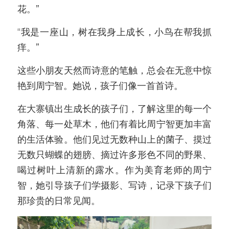
花。”
“我是一座山，树在我身上成长，小鸟在帮我抓
痒。”
这些小朋友天然而诗意的笔触，总会在无意中惊
艳到周宁智。她说，孩子们像一首首诗。
在大寨镇出生成长的孩子们，了解这里的每一个
角落、每一处草木，他们有着比周宁智更加丰富
的生活体验。他们见过无数种山上的菌子、摸过
无数只蝴蝶的翅膀、摘过许多形色不同的野果、
喝过树叶上清新的露水。作为美育老师的周宁
智，她引导孩子们学摄影、写诗，记录下孩子们
那珍贵的日常见闻。