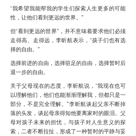
“我希望我能帮我的学生们探索人生更多的可能
性，让他们看到更远的世界。”
但“看到更远的世界”，并不意味着要求他们必须
走得高、走得远，李昕航表示，“孩子们也有选
择的自由。”
选择前进的自由，选择驻足的自由，选择暂时后
退一步的自由。
关于父母现在的态度，李昕航说，“我现在也可
以理解他们，他们也能渐渐理解我，但都只是一
部分，不是完全理解。”李昕航谈起父亲不断掉
落的头发，谈起母亲得知他要离家时的眼泪。父
母对孩子未来的担忧，与孩子对人生意义的探
索，二者不断拉扯，形成了一种暂时的平静与妥