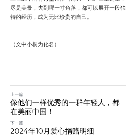
尽是美景，去到哪一寸角落，都可以展开一段独
特的经历，成为无比珍贵的自己。
（文中小桐为化名）
上一篇
像他们一样优秀的一群年轻人，都
在美丽中国！
下一篇
2024年10月爱心捐赠明细