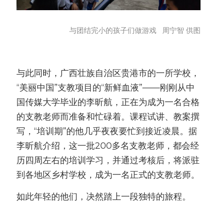
与团结完小的孩子们做游戏   周宁智 供图
与此同时，广西壮族自治区贵港市的一所学校，
“美丽中国”支教项目的“新鲜血液”——刚刚从中
国传媒大学毕业的李昕航，正在为成为一名合格
的支教老师而准备和忙碌着。课程试讲、教案撰
写，“培训期”的他几乎夜夜要忙到接近凌晨。据
李昕航介绍，这一批200多名支教老师，都会经
历四周左右的培训学习，并通过考核后，将派驻
到各地区乡村学校，成为一名正式的支教老师。
如此年轻的他们，决然踏上一段独特的旅程。