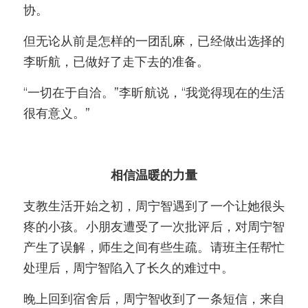
协。
但无论从前是怎样的一团乱麻，已经做出选择的
李昕航，已做好了走下去的准备。
“一切在于自洽。”李昕航说，“我觉得现在的生活
很有意义。”
相信温暖的力量
支教生活开始之初，周宁智遇到了一个让她很头
疼的小孩。小朋友遭受了一次批评后，对周宁智
产生了误解，师生之间有些生疏。请班主任帮忙
处理后，周宁智陷入了长久的难过中。
晚上回到宿舍后，周宁智收到了一条短信，来自