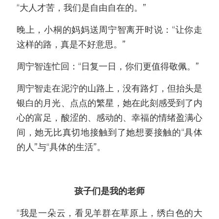
“大人才苦，我们是自由自在的。”
晚上，小桐的妈妈送周宁智离开时说：“让你走
这样的路，真是不好意思。”
周宁智连忙回：“日复一日，你们更值得敬佩。”
周宁智走在泥泞的山路上，没有路灯，但抬头是
银白的月光、点点的繁星，她在此刻感受到了内
心的富足，酸涩的、感动的、幸福的情绪盈满心
间，她无比真切地接触到了她想要接触的“具体
的人”与“具体的生活”。
孩子们是我的老师
“我是一朵云，看见羊群在草原上，绣白色的大