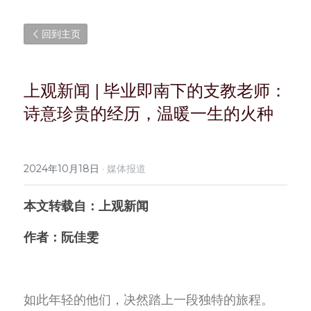
回到主页
上观新闻 | 毕业即南下的支教老师：
诗意珍贵的经历，温暖一生的火种
2024年10月18日
·
媒体报道
本文转载自：上观新闻
作者：阮佳雯
如此年轻的他们，决然踏上一段独特的旅程。