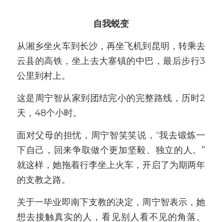
自我蜕变
从湘乡坐火车到长沙，再坐飞机到昆明，转乘去
云县的高铁，坐上去大寨镇的中巴，最后步行3
公里到村上。
这是周宁智从家到团结完小的完整路线，历时2
天，48个小时。
面对父母的担忧，周宁智笑笑说，“我去锻炼一
下自己，回来争取做个更加坚毅、独立的人。”
就这样，她拖着行李坐上火车，开启了为期两年
的支教之路。
关于一毕业即南下支教的决定，周宁智表示，她
想去接触真实的人，看见别人看不见的角落。