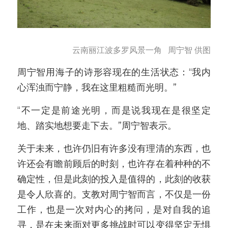
云南丽江波多罗风景一角   周宁智 供图
周宁智用海子的诗形容现在的生活状态：“我内
心浑浊而宁静，我在这里粗糙而光明。”
“不一定是前途光明，而是说我现在是很坚定
地、踏实地想要走下去。”周宁智表示。
关于未来，也许仍旧有许多没有理清的东西，也
许还会有瞻前顾后的时刻，也许存在着种种的不
确定性，但是此刻的投入是值得的，此刻的收获
是令人欣喜的。支教对周宁智而言，不仅是一份
工作，也是一次对内心的拷问，是对自我的追
寻，是在未来面对更多挑战时可以变得坚定无惧