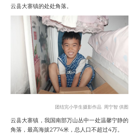
云县大寨镇的处处角落。
团结完小学生摄影作品  周宁智 供图
云县大寨镇，我国南部万山丛中一处温馨宁静的
角落，最高海拔2774米，总人口不超过4万。