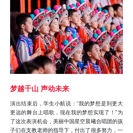
梦越千山 声动未来
演出结束后，学生小航说：“我的梦想是到更大
更远的舞台上唱歌，现在我的梦想实现了！”为
了这次表演机会，美丽中国星空晨曦合唱团的孩
子们在支教老师的指导下，付出了很多努力，一