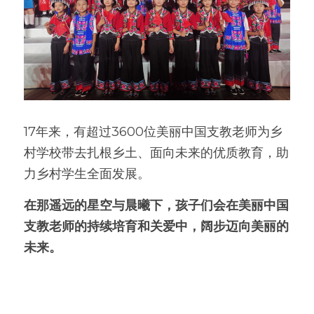
17年来，有超过3600位美丽中国支教老师为乡
村学校带去扎根乡土、面向未来的优质教育，助
力乡村学生全面发展。
在那遥远的星空与晨曦下，孩子们会在美丽中国
支教老师的持续培育和关爱中，阔步迈向美丽的
未来。