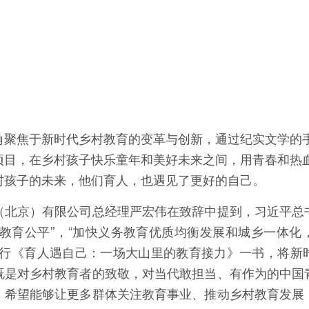
角聚焦于新时代乡村教育的变革与创新，通过纪实文学的
项目，在乡村孩子快乐童年和美好未来之间，用青春和热
村孩子的未来，他们育人，也遇见了更好的自己。
（北京）有限公司总经理严宏伟在致辞中提到，习近平总
进教育公平”，“加快义务教育优质均衡发展和城乡一体化
发行《育人遇自己：一场大山里的教育接力》一书，将新
既是对乡村教育者的致敬，对当代敢担当、有作为的中国
，希望能够让更多群体关注教育事业、推动乡村教育发展