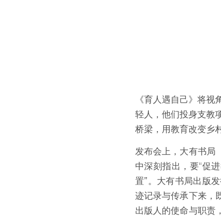
《育人遇自己》将视
轻人，他们投身支教
桥梁，用教育改变乡
发布会上，大有书局
中深刻指出，要“促
置”。大有书局出版
迹记录与传承下来，
出版人的使命与职责