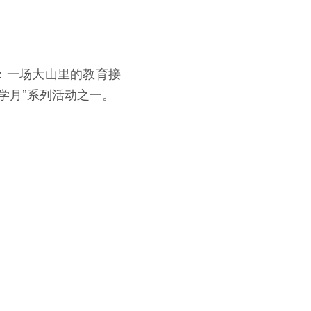
：一场大山里的教育接
学月”系列活动之一。