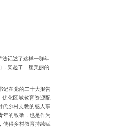
手法记述了这样一群年
血，架起了一座美丽的
书记在党的二十大报告
，优化区域教育资源配
时代乡村支教的感人事
青年的致敬，也是作为
，使得乡村教育持续赋