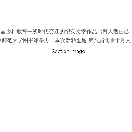
映中国乡村教育一线时代变迁的纪实文学作品《育人遇自己
京师范大学图书馆举办，本次活动也是“第八届北京十月文