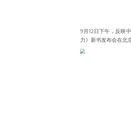
9月12日下午，反
力》新书发布会在北